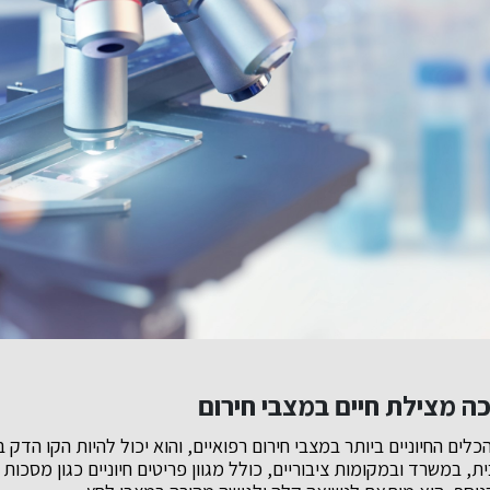
ה מצילת חיים במצבי חירום
לים החיוניים ביותר במצבי חירום רפואיים, והוא יכול להיות הקו הדק בי
 במשרד ובמקומות ציבוריים, כולל מגוון פריטים חיוניים כגון מסכות 