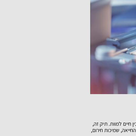
ן חיים למוות. תיק זה,
החייאה, שמיכות חירום,