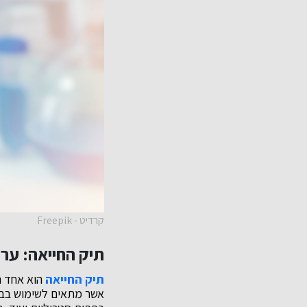
קרדיט - Freepik
תיק החייאה: ערכ
תיק החייאה
הוא אחד הכ
אשר מתאים לשימוש בבית,