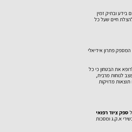
 בידע ובתיק זמין
 להצלת חיים שעל כל
 המספק פתרון אידיאלי
רופא את הבטחון כי כל
צב לנוחות מרבית,
תוצאות מדויקות
ל
ספק ציוד רפואי
שירי א.ק.ג ומסכות