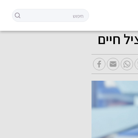
יל חיים