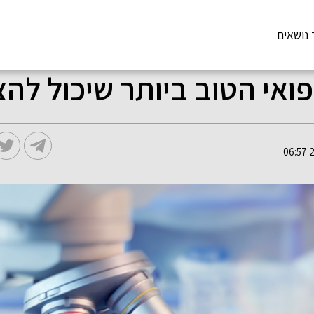
 נושאים
ואי הטוב ביותר שיכול להצ