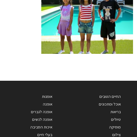
החיים הטובים
אומנות
אוכל ומתכונים
אופנה
בריאות
אופנה לגברים
טיולים
אופנה לנשים
מוסיקה
איכות הסביבה
צילום
בעלי חיים