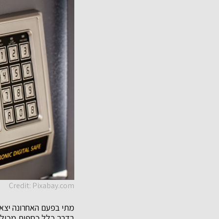
Credit: Pixabay.com
מתי בפעם האחרונה יצא
בדרך כלל כספות מכילות