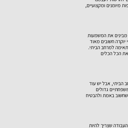
ת מיומנים ומקצועיים,
ו מבינים את המשמעות
 יוקרה חשובים מאוד
ימה למרחב הביתי.
 את הכל הכלים
הביתי, אבל יש עוד
משפחתיים גדולים
שחשוב באמת ולהבטיח
העבודה שצריך להיות