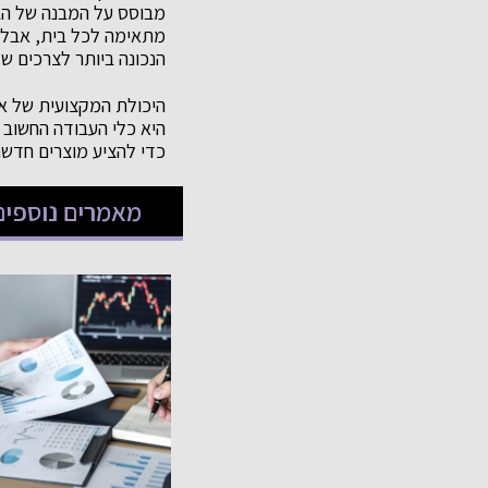
מבוסס על המבנה של הב
מתאימה לכל בית, אבל 
הנכונה ביותר לצרכים ש
היכולת המקצועית של אנ
היא כלי העבודה החשוב
כדי להציע מוצרים חדשנ
מאמרים נוספים