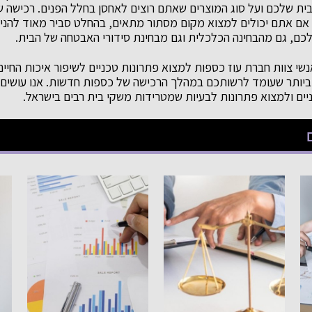
ית שלכם ועל סוג המוצרים שאתם רוצים לאחסן בחלל הפנים. רכישה 
אם אתם יכולים למצוא מקום מסתור מתאים, בהחלט סביר מאוד להנ
לכם, גם מהבחינה הכלכלית וגם מבחינת סידורי האבטחה של הבית.
שי צוות חברת עוז כספות למצוא פתרונות טכניים לשיפור איכות החיים
 ביותר שעומד לרשותכם במהלך הרכישה של כספות חדשות. אנו עושים
יים ולמצוא פתרונות לבעיות שמטרידות משקי בית רבים בישראל.