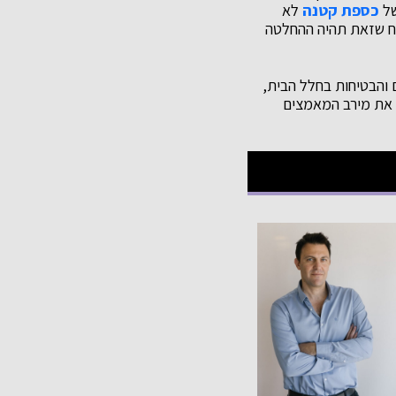
של
כספת קטנה
לא
יח שזאת תהיה ההחלטה
 והבטיחות בחלל הבית,
 את מירב המאמצים