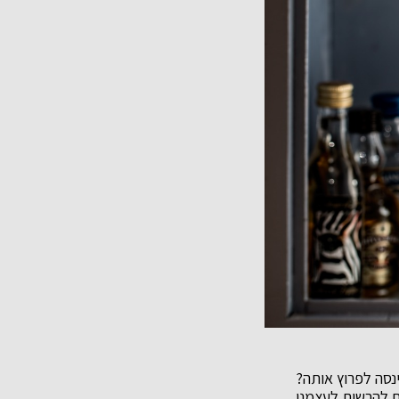
סה לפרוץ אותה?
ם להרשות לעצמנו