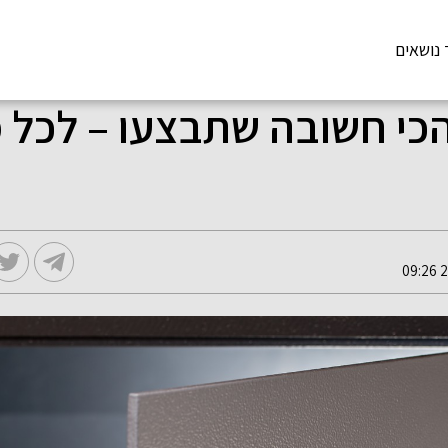
 נושאים
כי חשובה שתבצעו – לכל 