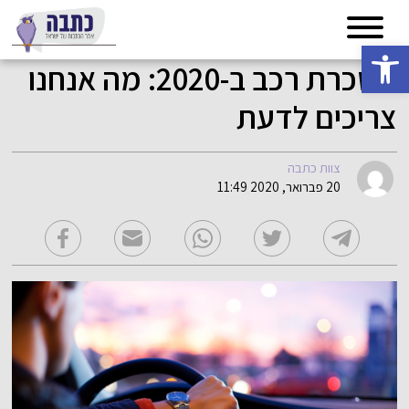
פתח סרגל נגישות
השכרת רכב ב-2020: מה אנחנו
צריכים לדעת
צוות כתבה
20 פברואר, 2020 11:49