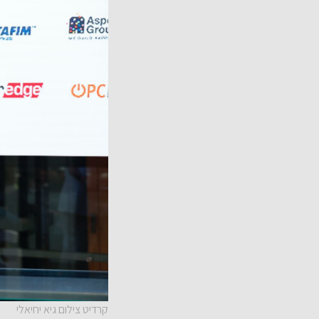
קרדיט צילום גיא יחיאלי