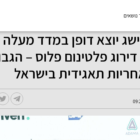
 נושאים
ישג יוצא דופן במדד מעלה 
ירוג פלטינום פלוס – הגבו
ריות תאגידית בישראל