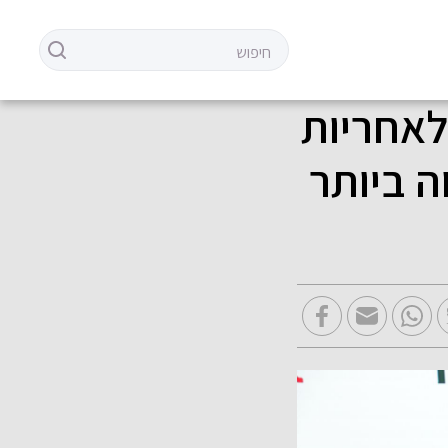
לאחריות
ה ביותר