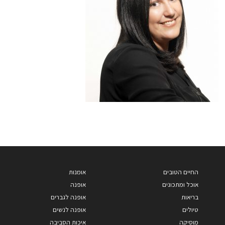
החיים הטובים
אומנות
אוכל ומתכונים
אופנה
בריאות
אופנה לגברים
טיולים
אופנה לנשים
מוסיקה
איכות הסביבה