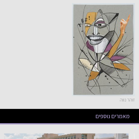
זוהר נווה
מאמרים נוספים