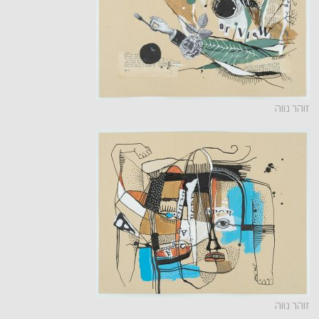
זוהר נווה
זוהר נווה