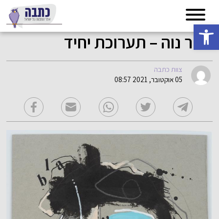
פתח סרגל נגישות
זוהר נוה – תערוכת יחיד
צוות כתבה
05 אוקטובר, 2021 08:57