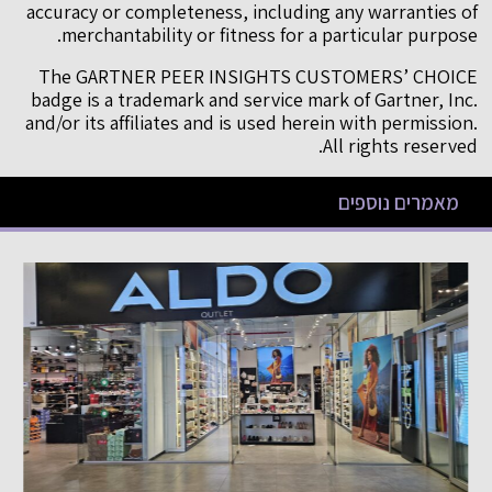
accuracy or completeness, including any warranties of
merchantability or fitness for a particular purpose.
The GARTNER PEER INSIGHTS CUSTOMERS’ CHOICE
badge is a trademark and service mark of Gartner, Inc.
and/or its affiliates and is used herein with permission.
All rights reserved.
מאמרים נוספים