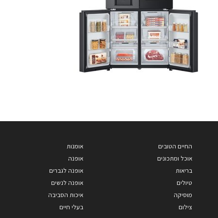
החיים הטובים
אומנות
אוכל ומתכונים
אופנה
בריאות
אופנה לגברים
טיולים
אופנה לנשים
מוסיקה
איכות הסביבה
צילום
בעלי חיים