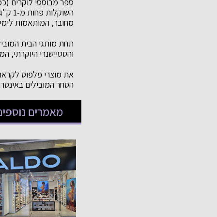
השוקל
מחובר, המותאמות לימי 
והסטיישנרי היוקרתי, המ
את מוצרי פלפוט לקראת 
הסחר המובילים באינטרנ
מאמרים נוספים