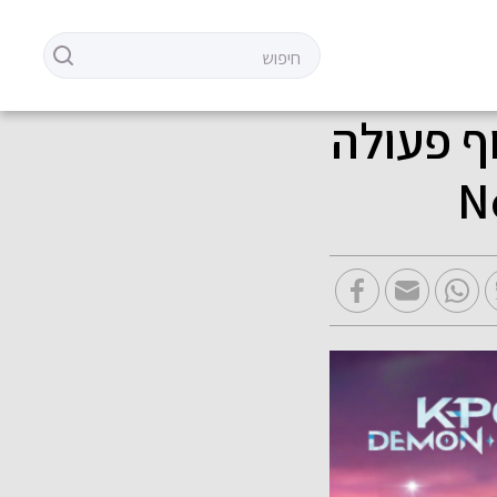
ף פעולה