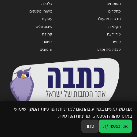
המומחים
כלכלה
מחקרים
ביטוח ופיננסים
חדשות מהעולם
עסקים
חקלאות
עיצוב פנים
טורי דעה
קהילה
טיפים
רפואה
טכנולוגיה ומדע
שיפוצים
אנו משתמשים במידע בהתאם למדיניות הפרטיות. המשך שימוש
באתר מהווה הסכמה.
מדיניות הפרטיות
אני מאשר/ת
סגור