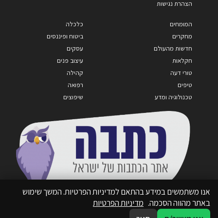
הצהרת נגישות
המומחים
כלכלה
מחקרים
ביטוח ופיננסים
חדשות מהעולם
עסקים
חקלאות
עיצוב פנים
טורי דעה
קהילה
טיפים
רפואה
טכנולוגיה ומדע
שיפוצים
אנו משתמשים במידע בהתאם למדיניות הפרטיות. המשך שימוש
באתר מהווה הסכמה.
מדיניות הפרטיות