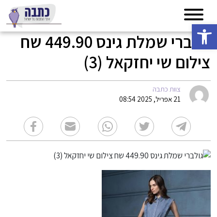
פתח סרגל נגישות
גולברי שמלת גינס 449.90 שח
צילום שי יחזקאל (3)
צוות כתבה
21 אפריל, 2025 08:54