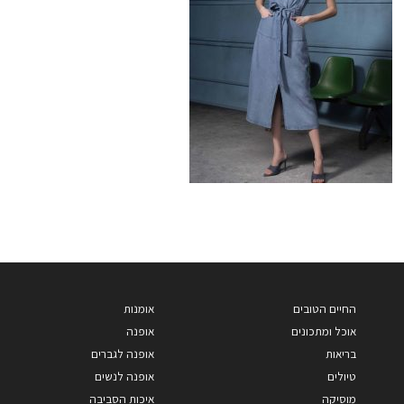
החיים הטובים
אומנות
אוכל ומתכונים
אופנה
בריאות
אופנה לגברים
טיולים
אופנה לנשים
מוסיקה
איכות הסביבה