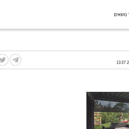
 נושאים