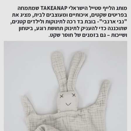
מותג הלייף סטייל הישראלי TAKEANAP שמתמחה
בפריטים שקטים, איכותיים ומעוצבים לבית, מציג את
"נבי ארנבי"- בובת בד רכה לתינוקות ולילדים קטנים,
שתוכננה כדי להעניק לתינוק תחושת רוגע, ביטחון
ושייכות – גם בזמנים של חוסר שקט.