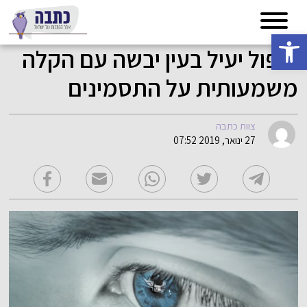
פתח סרגל נגישות
טיפול יעיל בעין יבשה עם הקלה
משמעותית על התסמינים
צוות כתבה
27 ינואר, 2019 07:52