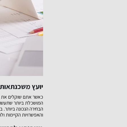
יועץ משכנתאות פ
כאשר אתם שוקלים את צ
המושכלת ביותר שתעשו. 
הבחירה הנכונה ביותר. 
והאפשרויות הקיימות ול