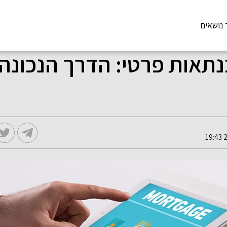
 נושאים
נתאות פרטי: הדרך הנכונה