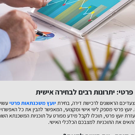
רטי: יתרונות רבים לבחירה אישית
עדיכם הראשונים לרכישת דירה, בחירת
יועץ משכנתאות פרטי
עשוי
יועץ פרטי מספק ליווי אישי ומקצועי, המאפשר להבין את כל האפשרו
בעזרת יועץ פרטי, תוכלו לקבל מידע מפורט על תוכניות המשכנתא השונ
התאים את התוכניות למצבכם הכלכלי האישי.