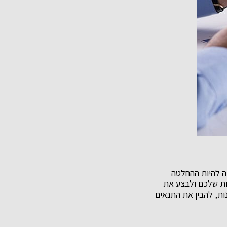
ה להיות ההחלטה
יות שלכם ולבצע את
ות, להבין את התנאים