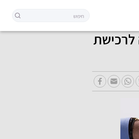
 לרכישת