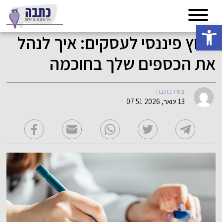
פתח סרגל נגישות
ייעוץ פיננסי לעסקים: איך לנהל
את הכספים שלך בחוכמה
צוות כתבה
13 ינואר, 2026 07:51