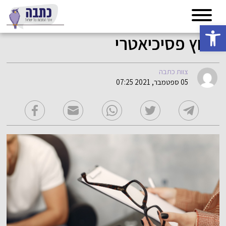
פתח סרגל נגישות
ייעוץ פסיכיאטרי
צוות כתבה
05 ספטמבר, 2021 07:25