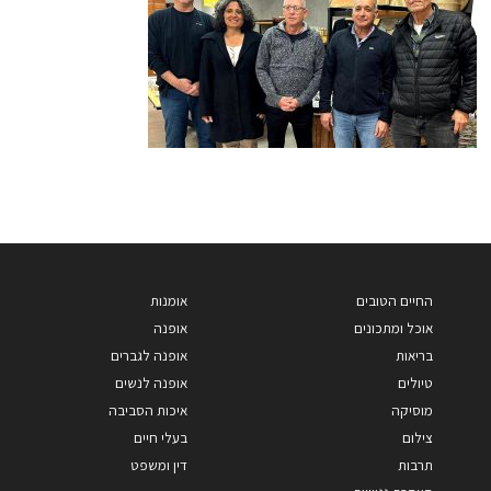
החיים הטובים
אומנות
אוכל ומתכונים
אופנה
בריאות
אופנה לגברים
טיולים
אופנה לנשים
מוסיקה
איכות הסביבה
צילום
בעלי חיים
תרבות
דין ומשפט