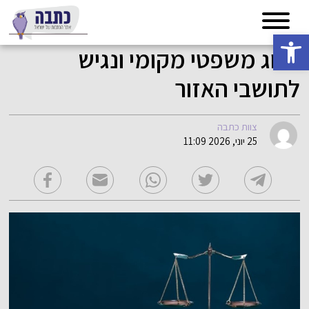
פתח סרגל נגישות
ייצוג משפטי מקומי ונגיש
לתושבי האזור
צוות כתבה
25 יוני, 2026 11:09