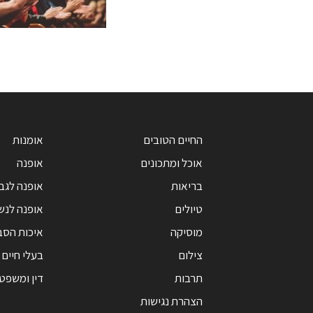
החיים הטובים
אומנות
אוכל ומתכונים
אופנה
בריאות
אופנה לגב
טיולים
אופנה לנש
מוסיקה
איכות הסב
צילום
בעלי חיים
תרבות
דין ומשפט
הצהרת נגישות