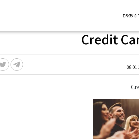
 נושאים
Credit C