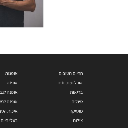
החיים הטובים
אומנות
אוכל ומתכונים
אופנה
בריאות
אופנה לגב
טיולים
אופנה לנש
מוסיקה
איכות הסב
צילום
בעלי חיים