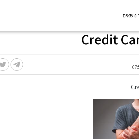
 נושאים
Credit C