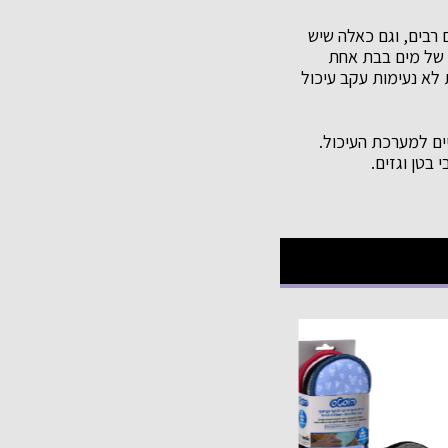
 רבים, וגם כאלה שיש
 של מים בבת אחת
 לא נעימות עקב עיכול
יים למערכת העיכול.
בטן וגזים.