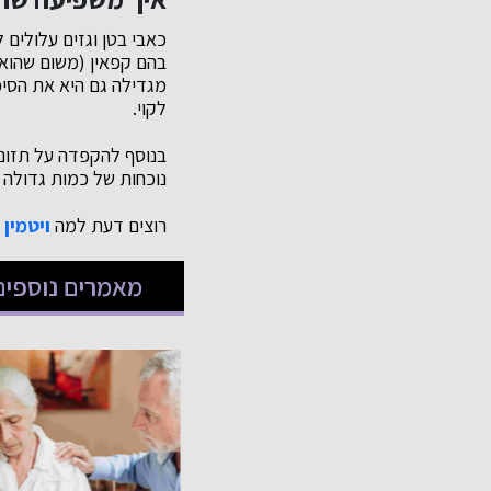
כאבי בטן וגזים עלולים 
בהם קפאין (משום שהוא
מגדילה גם היא את הסיכ
לקוי.
בנוסף להקפדה על תזונה 
נוכחות של כמות גדולה 
רוצים דעת למה
ויטמין C
מאמרים נוספים