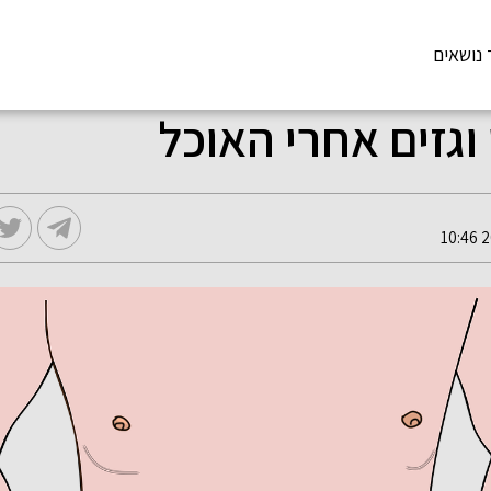
 נושאים
וגזים אחרי האוכל