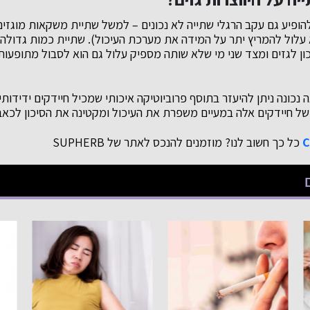
להופיע גם עקב הרגלי שתייה לא נכונים – למשל שתיית משקאות מוגזים
 עלול להמריץ יתר על המידה את מערכת העיכול). שתיית כמות גדולה
ון לגזים ומצד שני מי שלא שותה מספיק עלול גם הוא לסבול מתופעות
נכונה ניתן להיעזר בתוסף פרוביוטיקה איכותי שמכיל חיידקים ידידות
של חיידקים אלה במעיים משפרת את העיכול ומקטינה את הסיכון לכאבי 
כל כך חשוב לנו? מוזמנים להנכס לאתר של SUPHERB