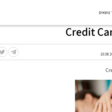
 נושאים
Credit C