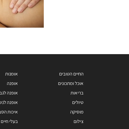
החיים הטובים
אומנות
אוכל ומתכונים
אופנה
בריאות
אופנה לגב
טיולים
אופנה לנש
מוסיקה
איכות הסב
צילום
בעלי חיים