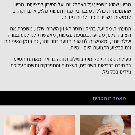
מכיוון שהוא משפיע על האתלטיות ועל הסיכון לפציעות. מכיוון
שהתנועתיות כוללת מעבר בין מגוון תנועות מלא, אתם זקוקים
לגמישות בשרירים כדי להיות ניידים.
תנועתיות מסייעת בתיקון חוסר האיזון השרירי שלנו, משפרת את
היציבה שלנו, מסייעת במניעת פציעות, מאפשרת לנו לנוע בצורה
יעילה יותר, ומאפשרת לנו טווח תנועה רחב יותר, גם בזמן האימונים
וגם בביצוע התנועות היום-יומיות.
פעילות גופנית יום-יומית בשילוב תזונה בריאה ומאוזנת תסייע
בתמיכה בבריאות השרירים, העצמות והמפרקים ותשמור עליכם
ניידים בכל גיל.
מאמרים נוספים