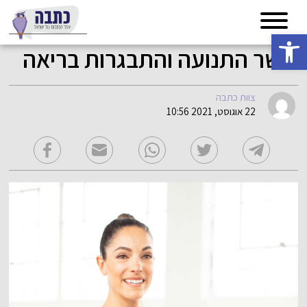
פתח סרגל נגישות
כושר התנועה והתבגרות בריאה
צוות כתבה
22 אוגוסט, 2021 10:56