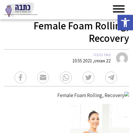
פתח סרגל נגישות
Female Foam Rolling,
Recovery
צוות כתבה
22 אוגוסט, 2021 10:55