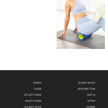
החיים הטובים
אומנות
אוכל ומתכונים
אופנה
בריאות
אופנה לגברים
טיולים
אופנה לנשים
מוסיקה
איכות הסביבה