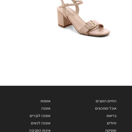
החיים הטובים
אומנות
אוכל ומתכונים
אופנה
בריאות
אופנה לגברים
טיולים
אופנה לנשים
מוסיקה
איכות הסביבה