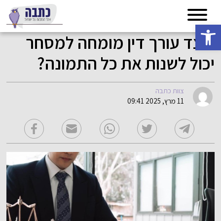
פתח סרגל נגישות
כיצד עורך דין מומחה למסחר
יכול לשנות את כל התמונה?
צוות כתבה
11 מרץ, 2025 09:41