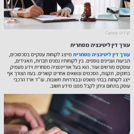
קרדיט: Canva
עורך דין ליטיגציה מסחרית
עורך דין ליטיגציה מסחרית
מייצג לקוחות עסקיים בסכסוכים,
תביעות ועניינים נוספים. בין לקוחותיו נמנים חברות, תאגידים,
עוסקים מורשים ועוד. הוא בעל אוריינטציה מסחרית וידע מעמיק
בחוקים, תקנות, הסכמים ונושאים אחרים קשורים. בעת הצורך אף
ייצג לקוחות בבתי משפט ובבוררויות חשובות. עו"ד ארז הרכבי
עוסק בתחום וניתן לקבל ממנו מידע חשוב.