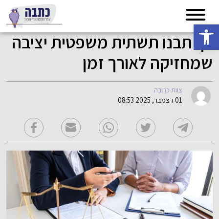
פתח סרגל נגישות
כך תבנו תשתית משפטית יציבה
שמחזיקה לאורך זמן
צוות כתבה
01 דצמבר, 2025 08:53