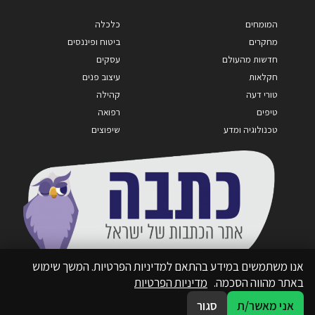
המומחים
כלכלה
מחקרים
ביטוח ופיננסים
חדשות מהעולם
עסקים
חקלאות
עיצוב פנים
טורי דעה
קהילה
טיפים
רפואה
טכנולוגיה ומדע
שיפוצים
אנו משתמשים במידע בהתאם למדיניות הפרטיות. המשך שימוש
באתר מהווה הסכמה.
מדיניות הפרטיות
אני מאשר/ת
סגור