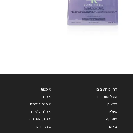
החיים הטובים
אומנות
אוכל ומתכונים
אופנה
בריאות
אופנה לגברים
טיולים
אופנה לנשים
מוסיקה
איכות הסביבה
צילום
בעלי חיים