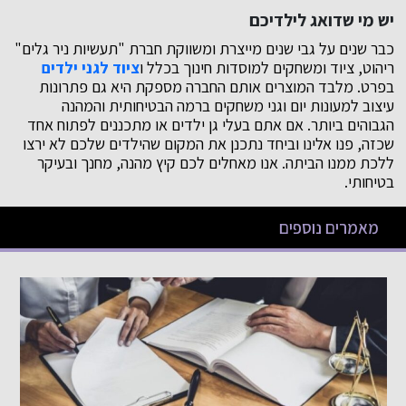
יש מי שדואג לילדיכם
כבר שנים על גבי שנים מייצרת ומשווקת חברת "תעשיות ניר גלים"
ריהוט, ציוד ומשחקים למוסדות חינוך בכלל ו
ציוד לגני ילדים
בפרט. מלבד המוצרים אותם החברה מספקת היא גם פתרונות
עיצוב למעונות יום וגני משחקים ברמה הבטיחותית והמהנה
הגבוהים ביותר. אם אתם בעלי גן ילדים או מתכננים לפתוח אחד
שכזה, פנו אלינו וביחד נתכנן את המקום שהילדים שלכם לא ירצו
ללכת ממנו הביתה. אנו מאחלים לכם קיץ מהנה, מחנך ובעיקר
בטיחותי.
מאמרים נוספים