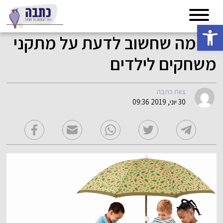
פתח סרגל נגישות
כל מה שחשוב לדעת על מתקני
משחקים לילדים
צוות כתבה
30 יוני, 2019 09:36