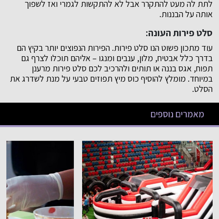
לתת לה מעט להתקרר אבל לא להתקשות לגמרי ואז לשפוך
אותה על הבננות.
סלט פירות העונה:
עוד מתכון פשוט הנו סלט פירות. הפירות הנפוצים יותר בקיץ הם
בדרך כלל אבטיח, מלון, ענבים ומנגו – אליהם תוכלו לצרף גם
תפוח, אגס בננה או תותים ולהרכיב לכם סלט פירות מרענן
במיוחד. מומלץ להוסיף כוס מיץ תפוזים טבעי על מנת לשדרג את
הסלט.
מאמרים נוספים