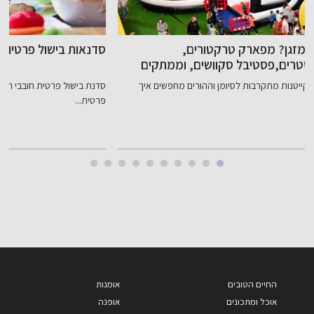
סדנאות בישול פרטיות ושירותי שף פרטי בצפון
ה
סדנת בישול פרטית חובבי הבישול גסטרונומיה יכולים ליהנות מסדנת בישול
ה
פרטית...
החיים הטובים
אומנות
אוכל ומתכונים
אופנה