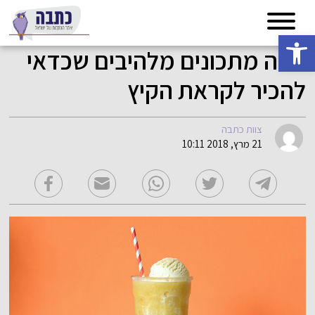
פתח סרגל נגישות
כמה מתכונים מלהיבים שכדאי
להכיר לקראת הקיץ
צוות כתבה
21 מרץ, 2018 10:11