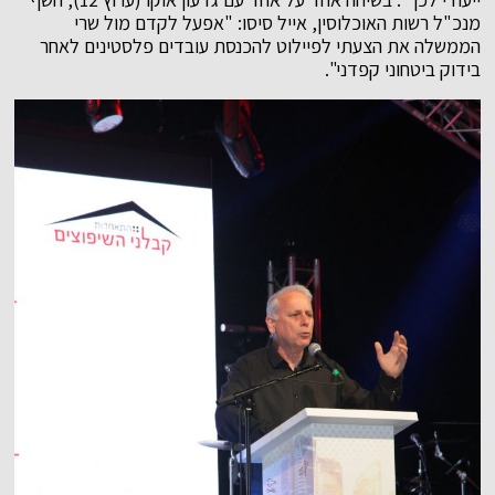
מנכ"ל רשות האוכלוסין, אייל סיסו: "אפעל לקדם מול שרי
הממשלה את הצעתי לפיילוט להכנסת עובדים פלסטינים לאחר
בידוק ביטחוני קפדני".