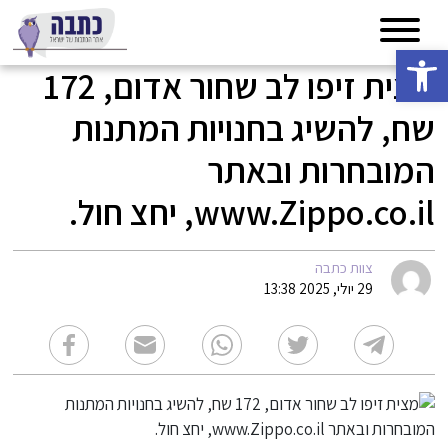
פתח סרגל נגישות
מצית זיפו לב שחור אדום, 172
שח, להשיג בחנויות המתנות
המובחרות ובאתר
www.Zippo.co.il, יחצ חול.
צוות כתבה
29 יולי, 2025 13:38