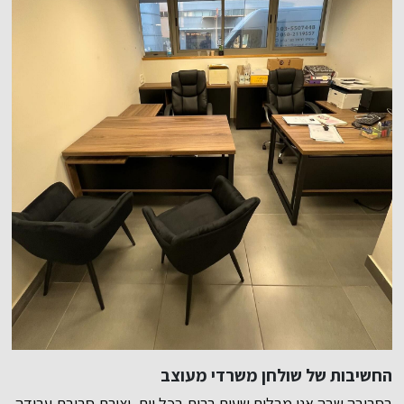
החשיבות של שולחן משרדי מעוצב
בסביבה שבה אנו מבלים שעות רבות בכל יום, יצירת סביבת עבודה