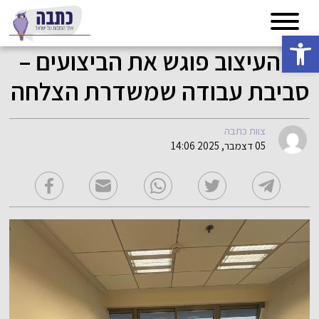
פתח סרגל נגישות
כשהעיצוב פוגש את הביצועים –
סביבת עבודה שמשדרת הצלחה
צוות כתבה
05 דצמבר, 2025 14:06