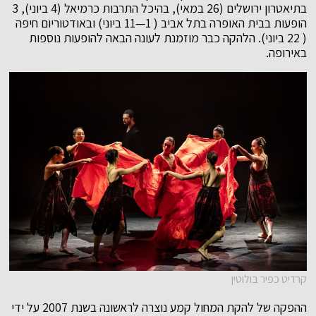
בתיאטרון ירושלים (26 במאי), בהיכל התרבות כרמיאל (4 ביוני), 3
הופעות בבית האופרה בתל אביב ( 1—11 ביוני) ובאודטוריום חיפה
( 22 ביוני). הלהקה כבר מוזמנת לעונה הבאה להופעות נוספות
באירופה.
קרדיט כפיר בולוטין
ההפקה של להקת המחול קמע נוצרה לראשונה בשנת 2007 על ידי