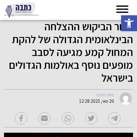
פתח סרגל נגישות
לאור הביקוש ההצלחה
הבינלאומית הגדולה של להקת
המחול קמע מגיעה לסבב
מופעים נוסף באולמות הגדולים
בישראל
צוות כתבה
20 מאי, 2025 12:28