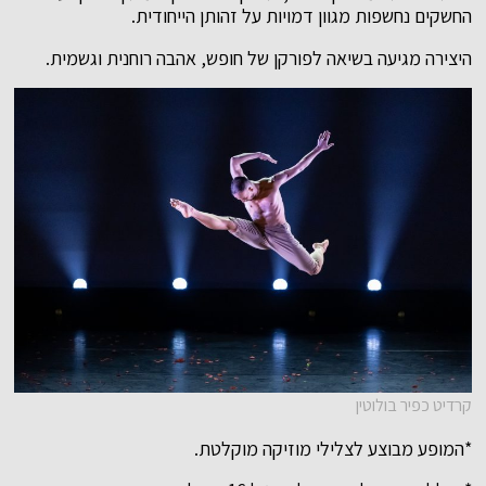
החשקים נחשפות מגוון דמויות על זהותן הייחודית.
היצירה מגיעה בשיאה לפורקן של חופש, אהבה רוחנית וגשמית.
קרדיט כפיר בולוטין
*המופע מבוצע לצלילי מוזיקה מוקלטת.