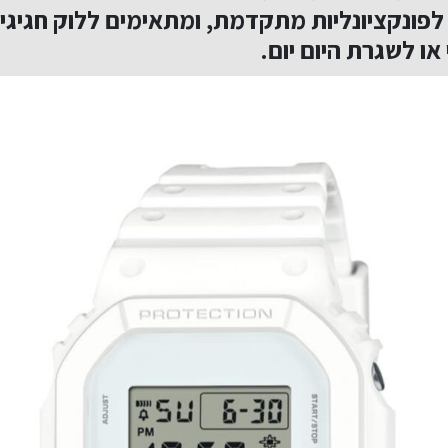
לפונקציונליות מתקדמת, ומתאימים ללוק חגיגי 
 או לשגרת היום יום.