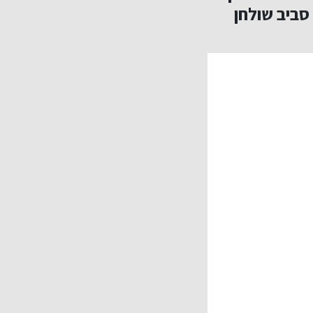
סביב שולחן