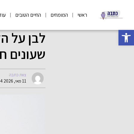
ראשי
המומחים
החיים הטובים
עוד
פתח סרגל נגישות
שעונים חג
צוות כתבה
11 מאי, 2026 14:24