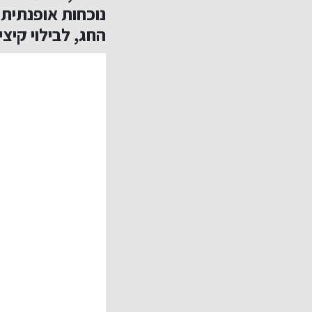
נוכחות אופנתית 
החג, לבילוי קיצי