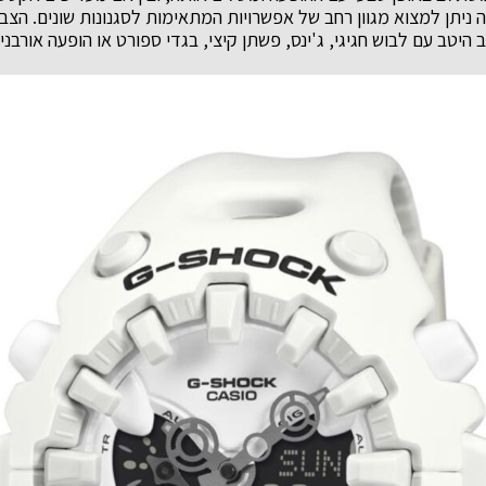
ה ניתן למצוא מגוון רחב של אפשרויות המתאימות לסגנונות שונים. הצב
 היטב עם לבוש חגיגי, ג'ינס, פשתן קיצי, בגדי ספורט או הופעה אורבנ