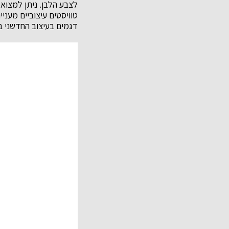
לצבע הלבן. ניתן למצוא 
טוויסטים עיצוביים מעני
דגמים בעיצוב החדשני ב