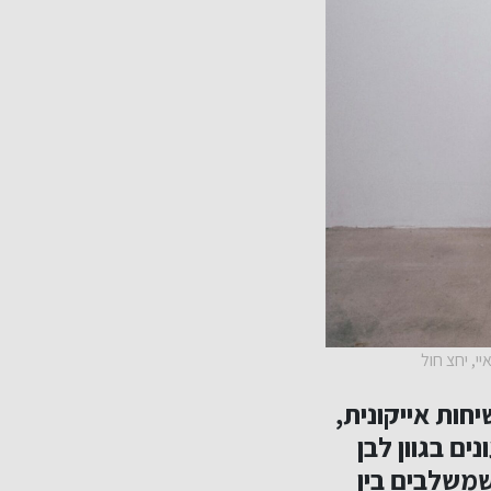
ילוב בין קשיחות אייקונית,
ם בגוון לבן
שמשלבים בין