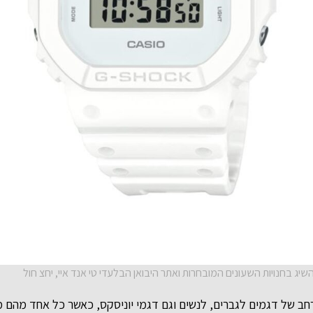
רחב של דגמים לגברים, לנשים וגם דגמי יוניסקס, כאשר כל אחד מהם 