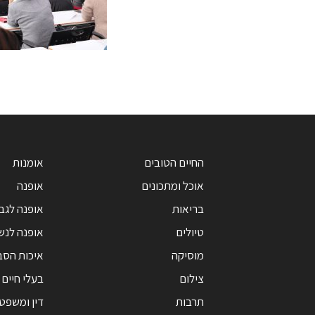
החיים הטובים
אומנות
אוכל ומתכונים
אופנה
בריאות
אופנה לגב
טיולים
אופנה לנש
מוסיקה
איכות הסב
צילום
בעלי חיים
תרבות
דין ומשפט