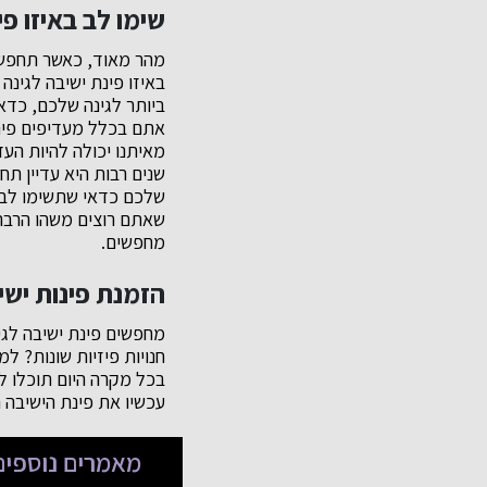
שימו לב באיזו פ
מהר מאוד, כאשר תחפשו 
באיזו פינת ישיבה לגינ
ביותר לגינה שלכם, כדא
אתם בכלל מעדיפים פינת
מאיתנו יכולה להיות הע
שנים רבות היא עדיין ת
שאתם רוצים משהו הרבה 
מחפשים.
הזמנת פינות יש
מחפשים פינת ישיבה לגי
חנויות פיזיות שונות? ל
עכשיו את פינת הישיבה 
מאמרים נוספים