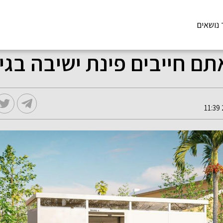
 נושאים
תם חייבים פינת ישיבה בגי