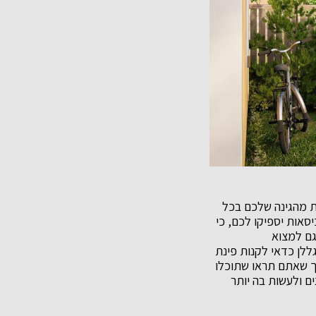
ות מהגינה שלכם בכל
סאות יספיקו לכם, כי
גם למצוא
ללן כדאי לקנות פינת
 כך שאתם תראו שתוכלו
ם ולעשות בה יותר