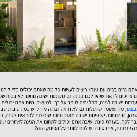
תם גרים בבית עם גינה? רוצים לעשות כל מה שאתם יכולים כדי ליהנ
צריכים לדאוג שיהיו לכם בגינה גם מקומות ישיבה נוחים. לא בטוח שכי
רכות ישיבה לגינה, חבל יהיה לוותר על כך. למעשה, היום אתם יכולים 
מבצע
, מה שאומר שהעלות גם לא תהיה גבוהה מידי. יש כמה סיבות שבג
שבהן, זו הנוחות. יש פינות ישיבה מאוד נוחות שיכולות להתאים לגינה,
ר לכך, בעזרת פינת ישיבה אתם יכולים לתחום את הגינה לאזורים שוני
ה יתרונות, איזו סיבה יש לכם לוותר על הפינוק הזה?