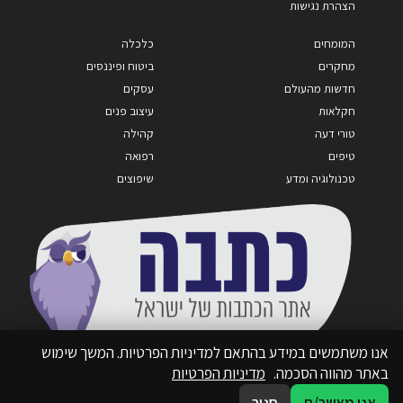
הצהרת נגישות
המומחים
כלכלה
מחקרים
ביטוח ופיננסים
חדשות מהעולם
עסקים
חקלאות
עיצוב פנים
טורי דעה
קהילה
טיפים
רפואה
טכנולוגיה ומדע
שיפוצים
אנו משתמשים במידע בהתאם למדיניות הפרטיות. המשך שימוש
באתר מהווה הסכמה.
מדיניות הפרטיות