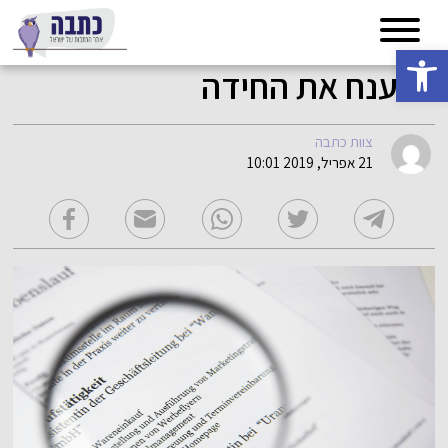
פתח סרגל נגישות
לפענח את החידה
צוות כתבה
21 אפריל, 2019 10:01