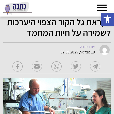
פתח סרגל נגישות
לקראת גל הקור הצפוי היערכות
לשמירה על חיות המחמד
צוות כתבה
19 פברואר, 2025 07:06