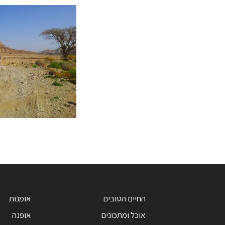
החיים הטובים
אומנות
אוכל ומתכונים
אופנה