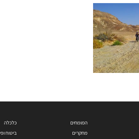
המומחים
כלכלה
מחקרים
ביטוח ופי