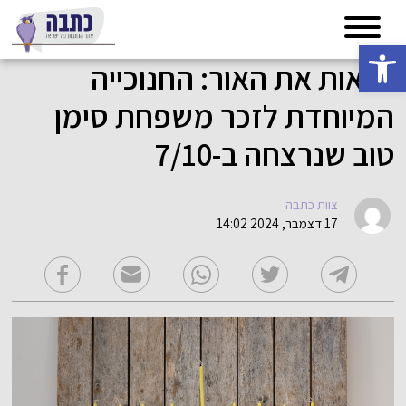
פתח סרגל נגישות
לראות את האור: החנוכייה
המיוחדת לזכר משפחת סימן
טוב שנרצחה ב-7/10
צוות כתבה
17 דצמבר, 2024 14:02