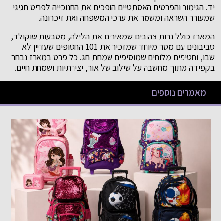
יד. הגימור והפרטים האסתטיים הופכים את החנוכייה לפריט חגיגי
שמעורר השראה ומשמר את ערכי המשפחה ואת זיכרונה.
המארז כולל נרות צהובים שמאירים את הלילה, מטבעות שוקולד,
סביבונים עם מסר מיוחד שמזכיר את 101 החטופים שעדיין לא
שבו, וחטיפים מלוחים שמוסיפים שמחת חג. כל פרט במארז נבחר
בקפידה מתוך מחשבה על שילוב של אור, יצירתיות ושמחת חיים.
מאמרים נוספים