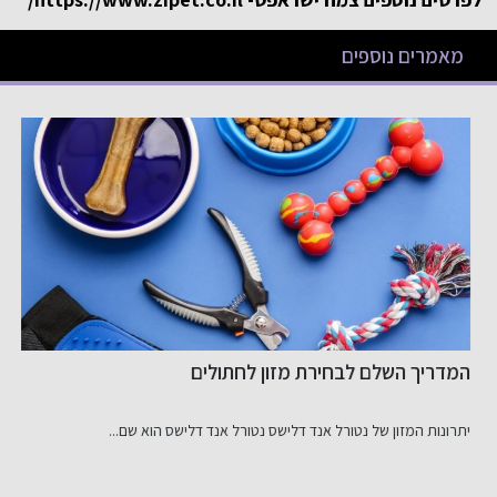
מאמרים נוספים
המדריך השלם לבחירת מזון לחתולים
ה
ו
יתרונות המזון של נטורל אנד דלישס נטורל אנד דלישס הוא שם...
ל