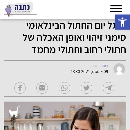
פתח סרגל נגישות
לרגל יום החתול הבינלאומי
סימני זיהוי ואופן האכלה של
חתולי רחוב וחתולי מחמד
צוות כתבה
09 אוגוסט, 2021 13:30