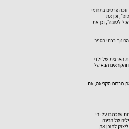
 זוכה פרסים בתחומי
ם", וכן את
כל לטובה", וכן את
חינוך בבתי הספר
ת הארצית של ילדי
 והקוראים הבא של
ת תרבות הקריאה, את
ות שנכתבו על ידי
לים של הבינה
יצוק לתוכן את