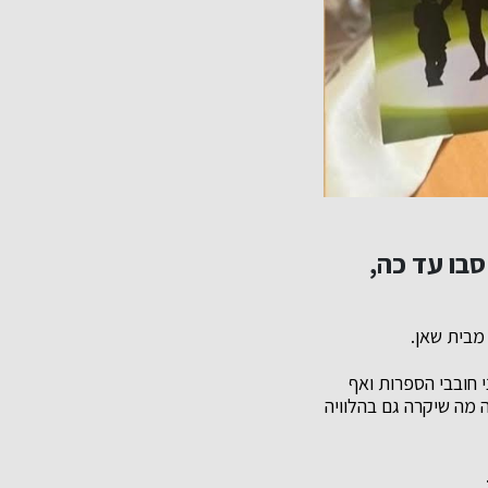
סבו עד כה,
מבית שאן.
 חובבי הספרות ואף
ה מה שיקרה גם בהלוויה