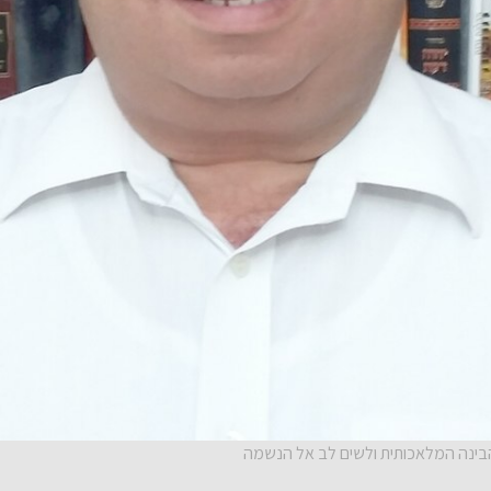
בינה המלאכותית ולשים לב אל הנשמה