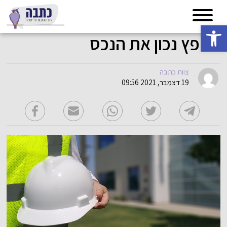
פתח סרגל נגישות
לשפץ נכון את הנכס
צוות כתבה
19 דצמבר, 2021 09:56