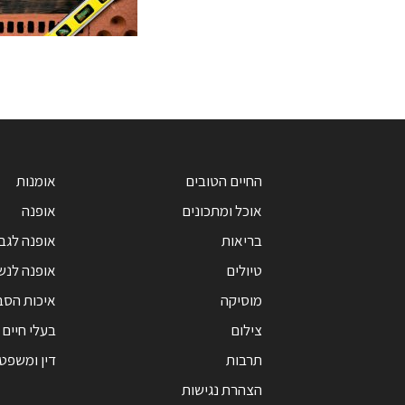
החיים הטובים
אומנות
אוכל ומתכונים
אופנה
בריאות
אופנה לגב
טיולים
אופנה לנש
מוסיקה
איכות הסב
צילום
בעלי חיים
תרבות
דין ומשפט
הצהרת נגישות