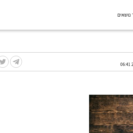
 נושאים