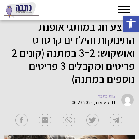
פתח סרגל נגישות
מבצע חג במותגי אופנת
התינוקות והילדים קרטרס
ואושקוש: 3+2 במתנה (קונים 2
פריטים ומקבלים 3 פריטים
נוספים במתנה)
צוות כתבה
11 ספטמבר, 2025 06:23