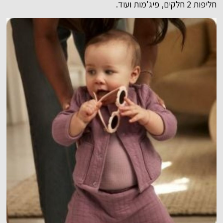
חליפות 2 חלקים, פיג'מות ועוד.