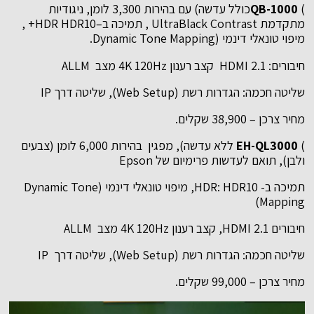
)
QB-1000
כולל עדשה) עם בהירות 3,300 לומן, ניגודיות
מתקדמת UltraBlack Contrast , תמיכה ב–HDR HDR10+ ,
מיפוי טונאלי דינמי (Dynamic Tone Mapping.
חיבורים: HDMI 2.1 קצב רענון 4K 120Hz מצב ALLM
שליטה חכמה: הגדרות רשת (Web Setup), שליטה דרך IP
מחיר צרכן – 38,900 שקלים.
)
EH-QL3000
ללא עדשה), מפגין בהירות 6,000 לומן (צבעים
ולבן), תואם לעדשות פרימיום של Epson
תמיכה ב- HDR: HDR10, מיפוי טונאלי דינמי (Dynamic Tone
Mapping)
חיבורים HDMI 2.1, קצב רענון 4K 120Hz מצב ALLM
שליטה חכמה: הגדרות רשת (Web Setup), שליטה דרך IP
מחיר צרכן – 99,000 שקלים.